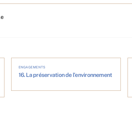
le
ENGAGEMENTS
16. La préservation de l’environnement