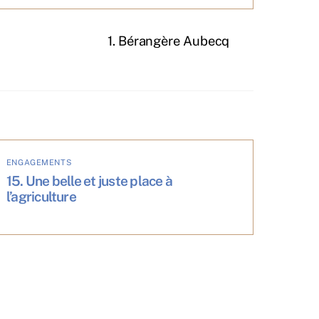
1. Bérangère Aubecq
ENGAGEMENTS
15. Une belle et juste place à
l’agriculture