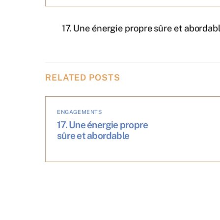
17. Une énergie propre sûre et abordab
RELATED POSTS
ENGAGEMENTS
17. Une énergie propre
sûre et abordable