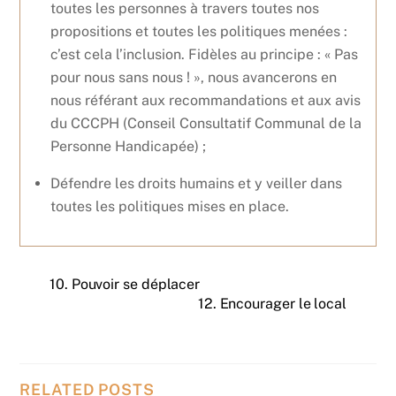
toutes les personnes à travers toutes nos
propositions et toutes les politiques menées :
c’est cela l’inclusion. Fidèles au principe : « Pas
pour nous sans nous ! », nous avancerons en
nous référant aux recommandations et aux avis
du CCCPH (Conseil Consultatif Communal de la
Personne Handicapée) ;
Défendre les droits humains et y veiller dans
toutes les politiques mises en place.
10. Pouvoir se déplacer
12. Encourager le local
RELATED POSTS