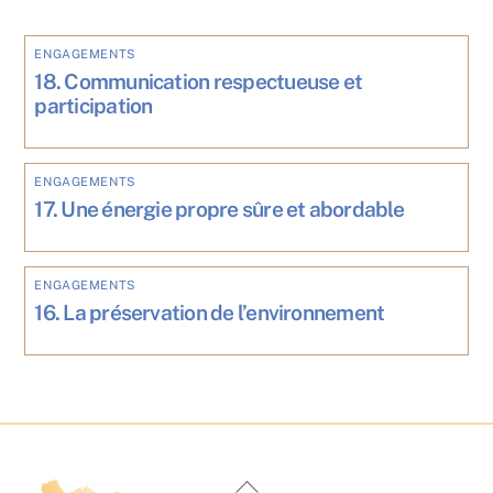
ENGAGEMENTS
18. Communication respectueuse et
participation
ENGAGEMENTS
17. Une énergie propre sûre et abordable
ENGAGEMENTS
16. La préservation de l’environnement
Back