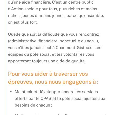
qu’une aide financière. C’est un centre public
d’Action sociale pour tous, plus riches et moins
riches, jeunes et moins jeunes, parce qu’ensemble,
on est plus fort.
Quelle que soit la difficulté que vous rencontrez
(administrative, financière, ponctuelle ou non…),
vous n’êtes jamais seul à Chaumont-Gistoux. Les
équipes du pôle social et les volontaires vous
apporteront toujours une aide de qualité.
Pour vous aider à traverser vos
épreuves, nous nous engageons à :
Maintenir et développer encore les services
offerts par le CPAS et le pôle social ajustés aux
besoins de chacun ;