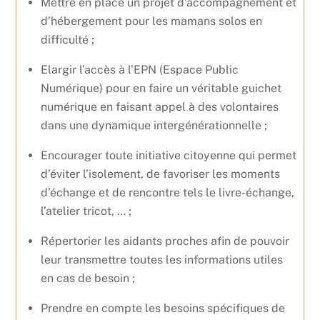
Mettre en place un projet d’accompagnement et
d’hébergement pour les mamans solos en
difficulté ;
Elargir l’accès à l’EPN (Espace Public
Numérique) pour en faire un véritable guichet
numérique en faisant appel à des volontaires
dans une dynamique intergénérationnelle ;
Encourager toute initiative citoyenne qui permet
d’éviter l’isolement, de favoriser les moments
d’échange et de rencontre tels le livre-échange,
l’atelier tricot, … ;
Répertorier les aidants proches afin de pouvoir
leur transmettre toutes les informations utiles
en cas de besoin ;
Prendre en compte les besoins spécifiques de